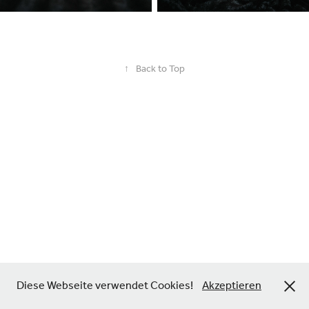
↑
Back to Top
Diese Webseite verwendet Cookies!
Akzeptieren