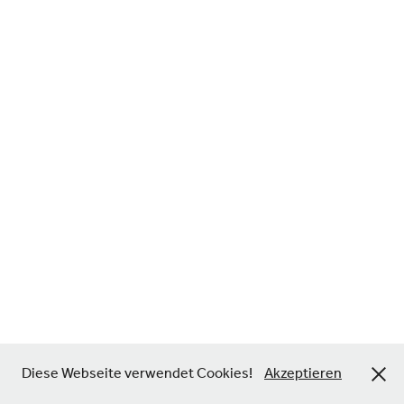
Diese Webseite verwendet Cookies!
Akzeptieren